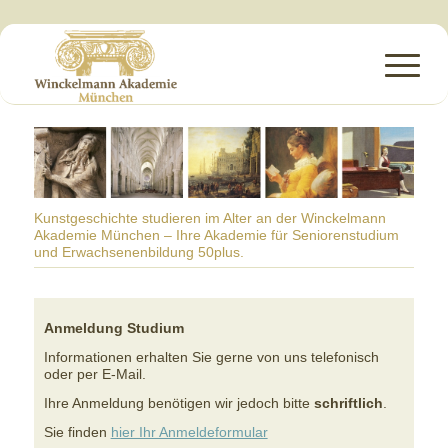
Kunstgeschichte studieren im Alter an der Winckelmann
Akademie München – Ihre Akademie für Seniorenstudium
und Erwachsenenbildung 50plus.
Anmeldung Studium
Informationen erhalten Sie gerne von uns telefonisch
oder per E-Mail.
Ihre Anmeldung benötigen wir jedoch bitte
schriftlich
.
Sie finden
hier Ihr Anmeldeformular