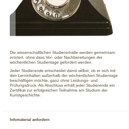
Die wissenschaftlichen Studieninhalte werden gemeinsam
erörtert, ohne dass Vor- oder Nachbereitungen der
wöchentlichen Studientage gefordert werden.
Jeder Studierende entscheidet damit selbst, ob er sich mit
den Lerninhalten außerhalb der wöchentlichen Studientage
beschäftigen möchte, ganz ohne Leistungs- und
Prüfungsdruck. Als Abschluss erhält jeder Studierende ein
Zertifikat zur erfolgreichen Teilnahme am Studium der
Kunstgeschichte.
Infomaterial anfordern