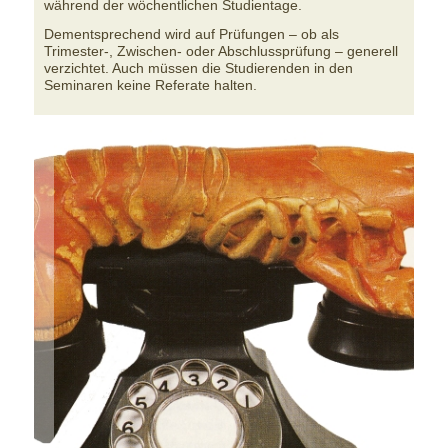
während der wöchentlichen Studientage.
Dementsprechend wird auf Prüfungen – ob als
Trimester-, Zwischen- oder Abschlussprüfung – generell
verzichtet. Auch müssen die Studierenden in den
Seminaren keine Referate halten.